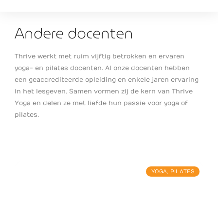
Andere docenten
Thrive werkt met ruim vijftig betrokken en ervaren
yoga- en pilates docenten. Al onze docenten hebben
een geaccrediteerde opleiding en enkele jaren ervaring
in het lesgeven. Samen vormen zij de kern van Thrive
Yoga en delen ze met liefde hun passie voor yoga of
pilates.
YOGA
,
PILATES