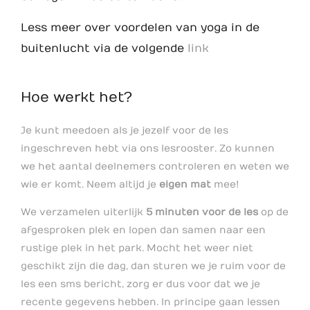
Less meer over voordelen van yoga in de
buitenlucht via de volgende
link
Hoe werkt het?
Je kunt meedoen als je jezelf voor de les
ingeschreven hebt via ons lesrooster. Zo kunnen
we het aantal deelnemers controleren en weten we
wie er komt. Neem altijd je
eigen mat
mee!
We verzamelen uiterlijk
5 minuten voor de les
op de
afgesproken plek en lopen dan samen naar een
rustige plek in het park. Mocht het weer niet
geschikt zijn die dag, dan sturen we je ruim voor de
les een sms bericht, zorg er dus voor dat we je
recente gegevens hebben. In principe gaan lessen