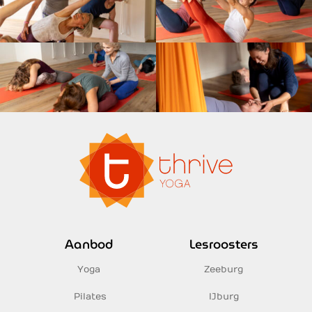
Aanbod
Lesroosters
Yoga
Zeeburg
Pilates
IJburg