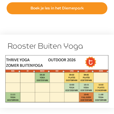
Boek je les in het Diemerpark
Rooster Buiten Yoga