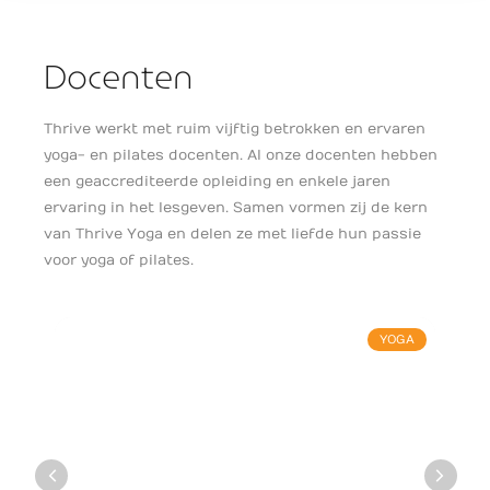
Docenten
Thrive werkt met ruim vijftig betrokken en ervaren
yoga- en pilates docenten. Al onze docenten hebben
een geaccrediteerde opleiding en enkele jaren
ervaring in het lesgeven. Samen vormen zij de kern
van Thrive Yoga en delen ze met liefde hun passie
voor yoga of pilates.
YOGA