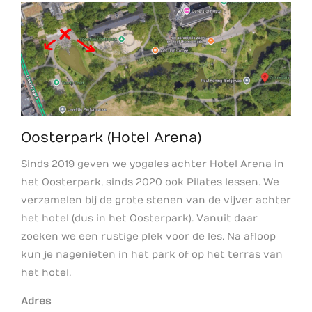
Oosterpark (Hotel Arena)
Sinds 2019 geven we yogales achter Hotel Arena in
het Oosterpark, sinds 2020 ook Pilates lessen. We
verzamelen bij de grote stenen van de vijver achter
het hotel (dus in het Oosterpark). Vanuit daar
zoeken we een rustige plek voor de les. Na afloop
kun je nagenieten in het park of op het terras van
het hotel.
Adres