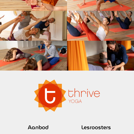
Aanbod
Lesroosters