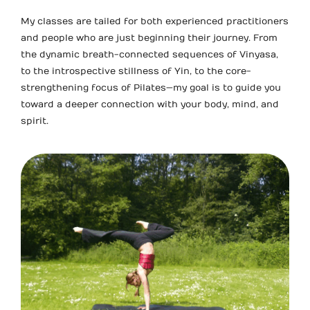
My classes are tailed for both experienced practitioners
and people who are just beginning their journey. From
the dynamic breath-connected sequences of Vinyasa,
to the introspective stillness of Yin, to the core-
strengthening focus of Pilates—my goal is to guide you
toward a deeper connection with your body, mind, and
spirit.