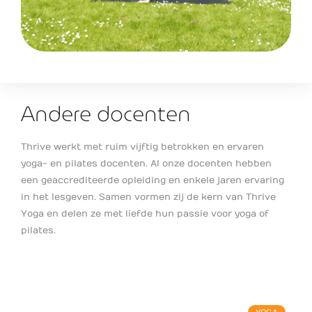
Andere docenten
Thrive werkt met ruim vijftig betrokken en ervaren
yoga- en pilates docenten. Al onze docenten hebben
een geaccrediteerde opleiding en enkele jaren ervaring
in het lesgeven. Samen vormen zij de kern van Thrive
Yoga en delen ze met liefde hun passie voor yoga of
pilates.