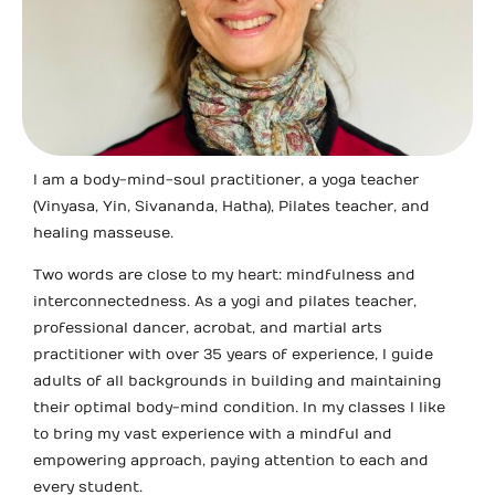
I am a body-mind-soul practitioner, a yoga teacher
(Vinyasa, Yin, Sivananda, Hatha), Pilates teacher, and
healing masseuse.
Two words are close to my heart: mindfulness and
interconnectedness. As a yogi and pilates teacher,
professional dancer, acrobat, and martial arts
practitioner with over 35 years of experience, I guide
adults of all backgrounds in building and maintaining
their optimal body-mind condition. In my classes I like
to bring my vast experience with a mindful and
empowering approach, paying attention to each and
every student.