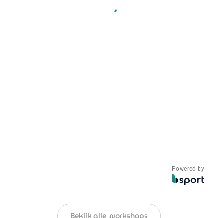
Powered by
Bekijk alle workshops