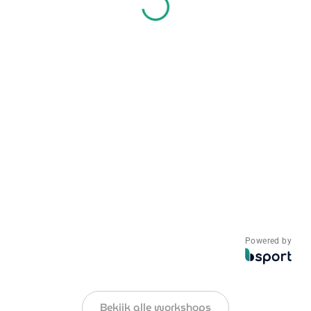
Powered by
Bekijk alle workshops