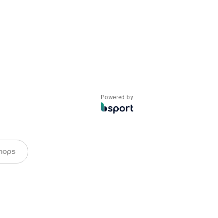
Powered by
shops