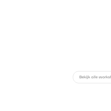
Bekijk alle work