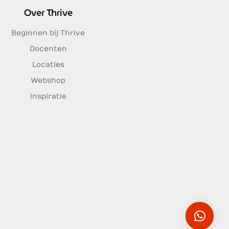
Over Thrive
Beginnen bij Thrive
Docenten
Locaties
Webshop
Inspiratie