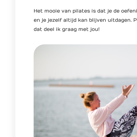
Het mooie van pilates is dat je de oef
en je jezelf altijd kan blijven uitdagen. 
dat deel ik graag met jou!