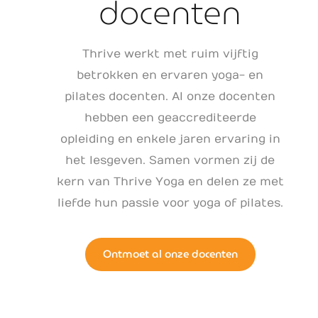
docenten
Thrive werkt met ruim vijftig
betrokken en ervaren yoga- en
pilates docenten. Al onze docenten
hebben een geaccrediteerde
opleiding en enkele jaren ervaring in
het lesgeven. Samen vormen zij de
kern van Thrive Yoga en delen ze met
liefde hun passie voor yoga of pilates.
Ontmoet al onze docenten