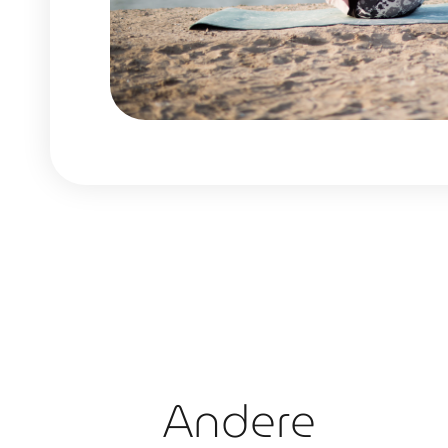
Andere