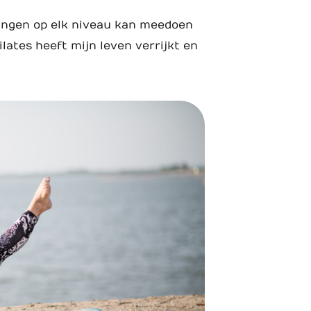
eningen op elk niveau kan meedoen
Pilates heeft mijn leven verrijkt en