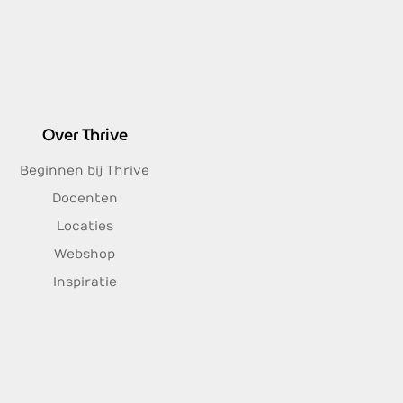
Over Thrive
Beginnen bij Thrive
Docenten
Locaties
Webshop
Inspiratie