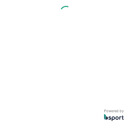
Powered by