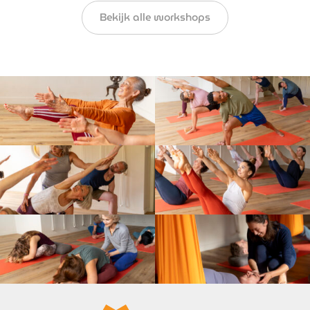
Bekijk alle workshops