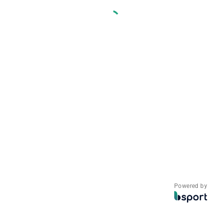
Powered by