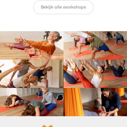
Bekijk alle workshops