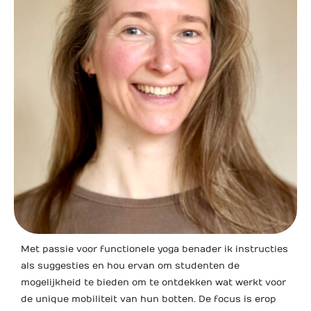
Met passie voor functionele yoga benader ik instructies
als suggesties en hou ervan om studenten de
mogelijkheid te bieden om te ontdekken wat werkt voor
de unique mobiliteit van hun botten. De focus is erop