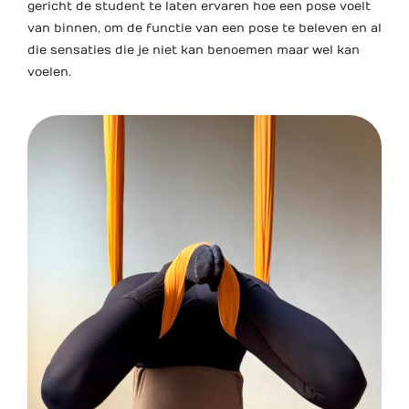
gericht de student te laten ervaren hoe een pose voelt
van binnen, om de functie van een pose te beleven en al
die sensaties die je niet kan benoemen maar wel kan
voelen.