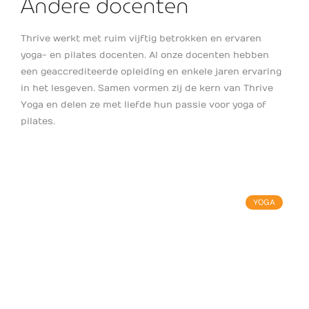
Andere docenten
Thrive werkt met ruim vijftig betrokken en ervaren
yoga- en pilates docenten. Al onze docenten hebben
een geaccrediteerde opleiding en enkele jaren ervaring
in het lesgeven. Samen vormen zij de kern van Thrive
Yoga en delen ze met liefde hun passie voor yoga of
pilates.
YOGA