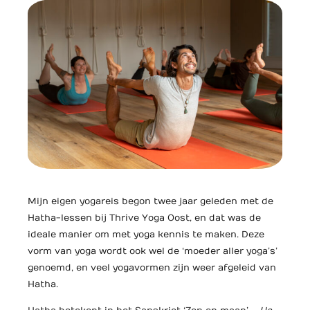
Mijn eigen yogareis begon twee jaar geleden met de
Hatha-lessen bij Thrive Yoga Oost, en dat was de
ideale manier om met yoga kennis te maken. Deze
vorm van yoga wordt ook wel de ‘moeder aller yoga’s’
genoemd, en veel yogavormen zijn weer afgeleid van
Hatha.