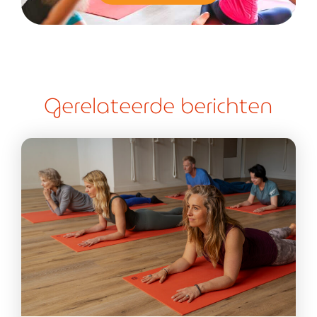
Gerelateerde berichten