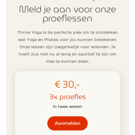
Meld je aan voor onze
proeflessen
Thrive Yoga is de perfecte plek om te ontdekken
wat Yoga en Pilates voor jou kunnen betekenen.
Onze lessen zijn toegankelijk voor iedereen. Je
hoeft dus niet nu al lenig en sportief te zijn om
mee te kunnen doen.
€ 30,-
3x proefles
In twee weken
Aanmelden