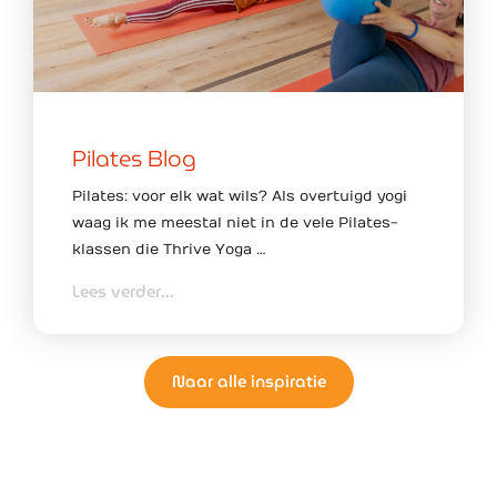
Pilates Blog
Pilates: voor elk wat wils? Als overtuigd yogi
waag ik me meestal niet in de vele Pilates-
klassen die Thrive Yoga …
Lees verder...
Naar alle inspiratie